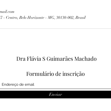
mail.com
7 - Centro, Belo Horizonte - MG, 30130-002, Brasil
Dra Flávia S Guimarães Machado
Formulário de inscrição
Enviar